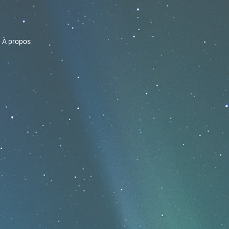
À propos