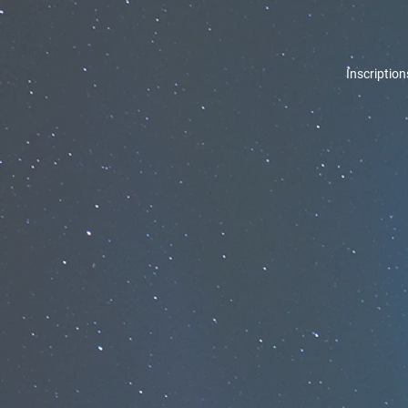
Inscription