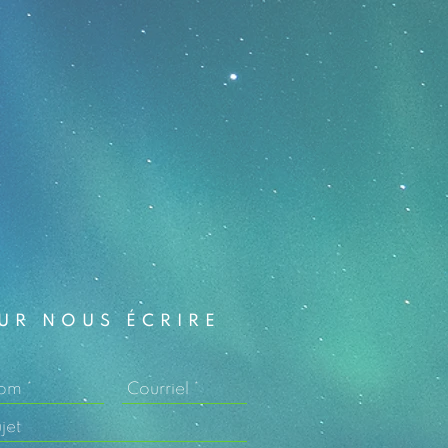
UR NOUS ÉCRIRE