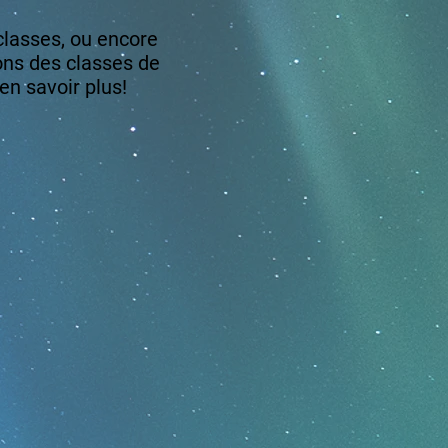
 classes, ou encore
ons des classes de
en savoir plus!