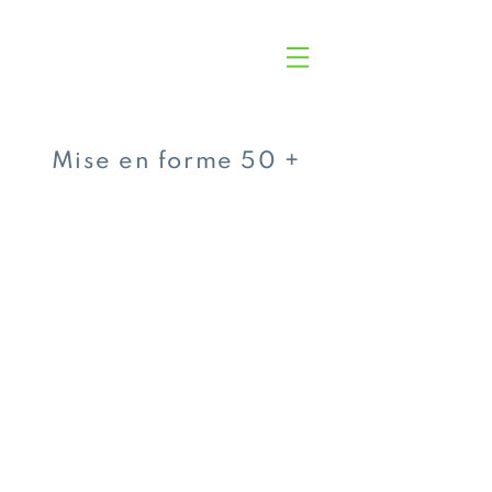
Mise en forme 50 +